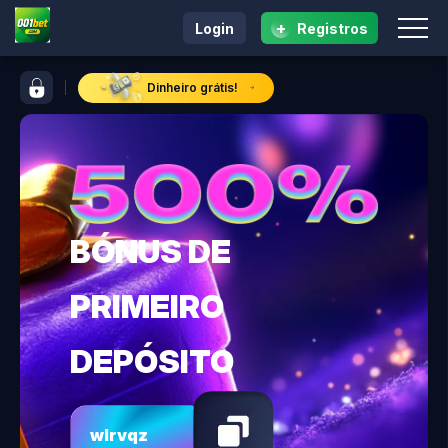
+
Login
Registros
navegação 001bet
barra de controles 001bet
Dinheiro grátis!
BÓNUS DE
PRIMEIRO
DEPÓSITO
wlrvqz