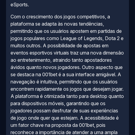
eSports.
Com o crescimento dos jogos competitivos, a
plataforma se adapta às novas tendências,
permitindo que os usuários apostem em partidas de
jogos populares como League of Legends, Dota 2 e
muitos outros. A possibilidade de apostas em
eventos esportivos virtuais traz uma nova dimensão
ao entretenimento, atraindo tanto apostadores
ávidos quanto novos jogadores. Outro aspecto que
se destaca na 001bet é a sua interface amigável. A
navegação é intuitiva, permitindo que os usuários
encontrem rapidamente os jogos que desejam jogar.
A plataforma é otimizada tanto para desktop quanto
para dispositivos móveis, garantindo que os
jogadores possam desfrutar de suas experiências
de jogo onde quer que estejam. A acessibilidade é
um fator chave na proposta da 001bet, pois
reconhece a importância de atender a uma ampla