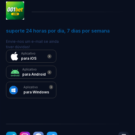
suporte 24 horas por dia, 7 dias por semana
Envie-nos um e-mail se ainda
tiver dúvidas!
Aplicativo
para iOS
Aplicativo
para Android
Aplicativo
para Windows