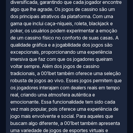
diversificada, garantindo que cada jogador encontre
algo que lhe agrade. Os jogos de cassino são um
dos principais atrativos da plataforma. Com uma
gama que inclui caça-níqueis, roleta, blackjack e
poker, os usuários podem experimentar a emoção
de um cassino físico no conforto de suas casas. A
qualidade gráfica e a jogabilidade dos jogos são
excepcionais, proporcionando uma experiência
imersiva que faz com que os jogadores queiram
voltar sempre. Além dos jogos de cassino
tradicionais, a 001bet também oferece uma seleção
robusta de jogos ao vivo. Esses jogos permitem que
os jogadores interajam com dealers reais em tempo
real, criando uma atmosfera autêntica e
emocionante. Essa funcionalidade tem sido cada
vez mais popular, pois oferece uma experiência de
jogo mais envolvente e social. Para aqueles que
buscam algo diferente, a 001bet também apresenta
uma variedade de jogos de esportes virtuais e