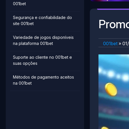
001bet
Segurança e confiabilidade do
Promo
site 001bet
Variedade de jogos disponíveis
001bet
»
01
na plataforma 001bet
Suporte ao cliente no 001bet e
suas opções
Métodos de pagamento aceitos
na 001bet