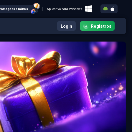
romoções e bônus
Aplicativo para Windows
+
Login
Registros