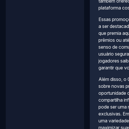
também oferec
plataforma cos
Essas promoçõe
a ser destacad
que premia aq
prêmios ou at
senso de comu
usuário segur
jogadores saib
garantir que v
Além disso, o 
sobre novas p
oportunidade 
compartilha i
pode ser uma m
exclusivas. E
uma variedade
maximizar suas