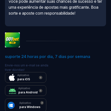
você pode aumentar suas chances de sucesso e ter
uma experiência de apostas mais gratificante. Boa
sorte e aposte com responsabilidade!
suporte 24 horas por dia, 7 dias por semana
Envie-nos um e-mail se ainda
tiver dúvidas!
Aplicativo
para iOS
Aplicativo
para Android
Aplicativo
para Windows