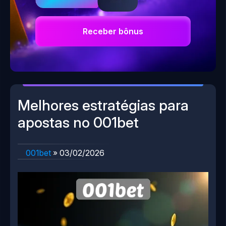
Receber bônus
Melhores estratégias para
apostas no 001bet
001bet
»
03/02/2026