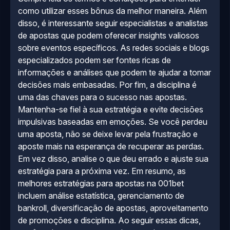
como utilizar esses bônus da melhor maneira. Além
disso, é interessante seguir especialistas e analistas
de apostas que podem oferecer insights valiosos
sobre eventos específicos. As redes sociais e blogs
especializados podem ser fontes ricas de
informações e análises que podem te ajudar a tomar
decisões mais embasadas. Por fim, a disciplina é
uma das chaves para o sucesso nas apostas.
Mantenha-se fiel à sua estratégia e evite decisões
impulsivas baseadas em emoções. Se você perdeu
uma aposta, não se deixe levar pela frustração e
aposte mais na esperança de recuperar as perdas.
Em vez disso, analise o que deu errado e ajuste sua
estratégia para a próxima vez. Em resumo, as
melhores estratégias para apostas na 001bet
incluem análise estatística, gerenciamento de
bankroll, diversificação de apostas, aproveitamento
de promoções e disciplina. Ao seguir essas dicas,